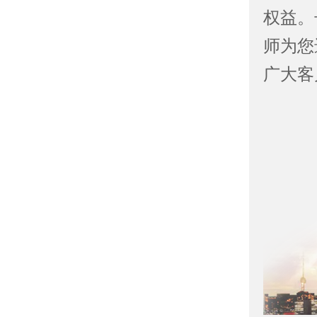
权益。
师为您
广大客