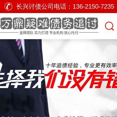
长兴讨债公司电话：
136-2150-7235