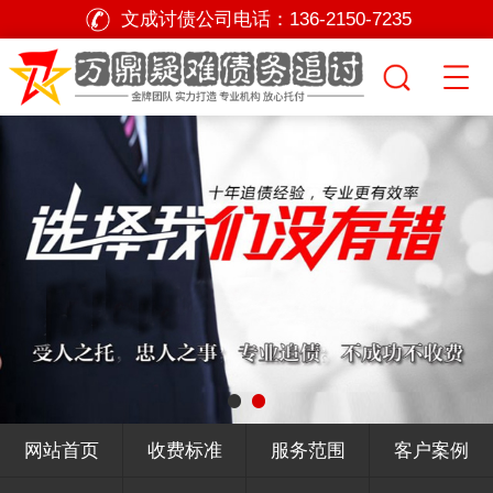
文成讨债公司电话：
136-2150-7235
网站首页
收费标准
服务范围
客户案例