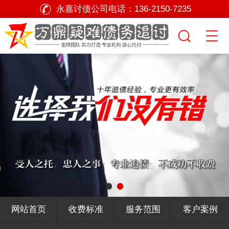
永嘉讨债公司电话：
136-2150-7235
网站首页
收费标准
服务范围
客户案例