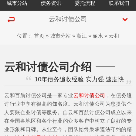
城市分站
债务资讯
委托流程
联系我们
云和讨债公司
位置：
首页
»
城市分站
»
浙江
»
丽水
»
云和
云和讨债公司介绍
10年债务追收经验 实力强 速度快
云和百航讨债公司是一家专业
云和讨债公司
，在债务追
讨行业中享有很高的知名度。云和讨债公司为您提供个
人要账企业讨债等服务。自云和百航讨债公司成立以来
在全国各地区和各个行业的众多客户中树立了良好的专
业形象和口碑。从业至今，团队始终秉承遵法守约的精