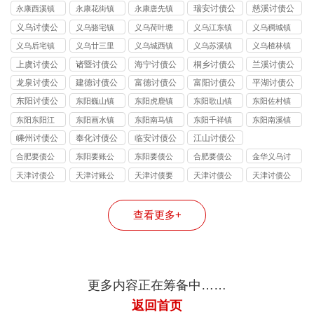
讨债公司
讨债公司
讨债公司
讨债公司
讨债公司
瑞安讨债公
慈溪讨债公
永康西溪镇
永康花街镇
永康唐先镇
司
司
讨债公司
讨债公司
讨债公司
义乌讨债公
义乌骆宅镇
义乌荷叶塘
义乌江东镇
义乌稠城镇
司
讨债公司
镇讨债公司
讨债公司
讨债公司
义乌后宅镇
义乌廿三里
义乌城西镇
义乌苏溪镇
义乌楂林镇
讨债公司
镇讨债公司
讨债公司
讨债公司
讨债公司
上虞讨债公
诸暨讨债公
海宁讨债公
桐乡讨债公
兰溪讨债公
司
司
司
司
司
龙泉讨债公
建德讨债公
富德讨债公
富阳讨债公
平湖讨债公
司
司
司
司
司
东阳讨债公
东阳巍山镇
东阳虎鹿镇
东阳歌山镇
东阳佐村镇
司
讨债公司
讨债公司
讨债公司
讨债公司
东阳东阳江
东阳画水镇
东阳南马镇
东阳千祥镇
东阳南溪镇
镇讨债公司
讨债公司
讨债公司
讨债公司
讨债公司
嵊州讨债公
奉化讨债公
临安讨债公
江山讨债公
司
司
司
司
合肥要债公
东阳要账公
东阳要债公
合肥要债公
金华义乌讨
司
司
司
司
债公司
天津讨债公
天津讨账公
天津讨债要
天津讨债公
天津讨债公
司
司
账公司
司
司
查看更多+
更多内容正在筹备中……
返回首页