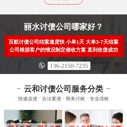
丽水讨债公司哪家好？
百航讨债公司结案速度快 小单1天 大单3-7天结案
公司根据客户的情况制定催收方案 直到收债成功
136-2150-7235
云和讨债公司服务分类
快速追债 · 合法要债 · 商务讨账 · 专业清账