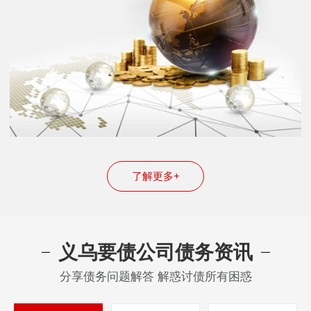
了解更多+
义乌要债公司债务资讯
分享债务问题解答 解惑讨债所有困惑