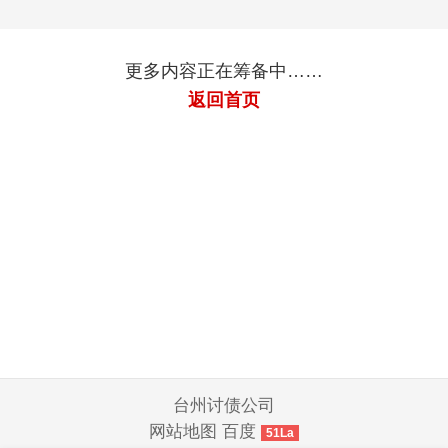
更多内容正在筹备中……
返回首页
台州讨债公司
网站地图
百度
51La