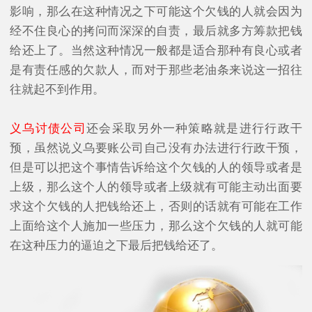
影响，那么在这种情况之下可能这个欠钱的人就会因为
经不住良心的拷问而深深的自责，最后就多方筹款把钱
给还上了。当然这种情况一般都是适合那种有良心或者
是有责任感的欠款人，而对于那些老油条来说这一招往
往就起不到作用。
义乌讨债公司
还会采取另外一种策略就是进行行政干
预，虽然说义乌要账公司自己没有办法进行行政干预，
但是可以把这个事情告诉给这个欠钱的人的领导或者是
上级，那么这个人的领导或者上级就有可能主动出面要
求这个欠钱的人把钱给还上，否则的话就有可能在工作
上面给这个人施加一些压力，那么这个欠钱的人就可能
在这种压力的逼迫之下最后把钱给还了。