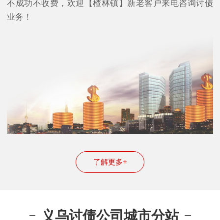
不成功不收费，欢迎【楂林镇】新老客户来电咨询讨债
业务！
了解更多+
义乌讨债公司城市分站