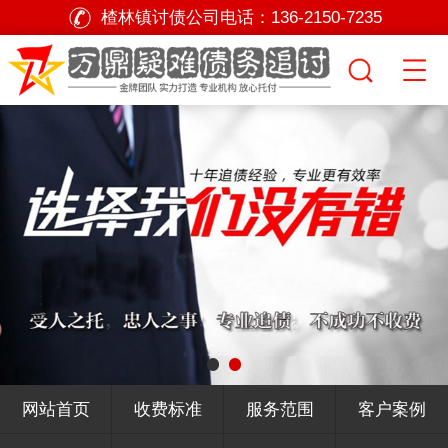
楂林镇讨债公司电话：
136-2150-7235
网站首页
收费标准
服务范围
客户案例