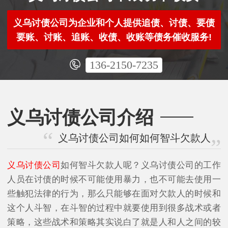
义乌讨债公司为企业和个人提供追债、讨债、要债
要账、讨账、追账、收债、收账等债务催收服务!
136-2150-7235
义乌讨债公司介绍
义乌讨债公司如何如何智斗欠款人
义乌讨债公司
如何智斗欠款人呢？义乌讨债公司的工作
人员在讨债的时候不可能使用暴力，也不可能去使用一
些触犯法律的行为，那么只能够在面对欠款人的时候和
这个人斗智，在斗智的过程中就要使用到很多战术或者
策略，这些战术和策略其实说白了就是人和人之间的较