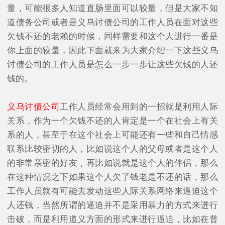
量，可能很多人知道直肠里面可以较量，但是大家不知
道债务公司或者是义乌讨债公司的工作人员在面对这些
欠钱不还的老赖的时候，同样需要和这个人进行一番是
你上面的较量，因此下面就来为大家介绍一下这些义乌
讨债公司的工作人员是怎么一步一步让这些欠钱的人还
钱的。
义乌讨债公司
工作人员经常会用到的一招就是利用人际
关系，作为一个欠钱不还的人肯定是一个在社会上有关
系的人，甚至于在这个社会上可能还有一些和自己情感
联系比较密切的人，比如说这个人的父母或者是这个人
的非常亲密的好友，再比如说就是这个人的伴侣，那么
在这种情况之下如果这个人欠了钱老是不还的话，那么
工作人员就有可能去发动这些人际关系网络来逼迫这个
人还钱，当然所谓的逼迫并不是采用暴力的方式来进行
击破，而是利用道义方面的形式来进行逼迫，比如在普