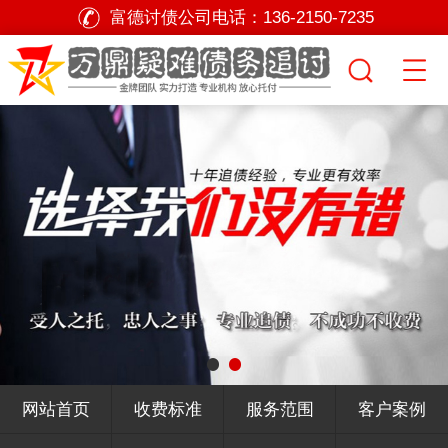
富德讨债公司电话：
136-2150-7235
网站首页
收费标准
服务范围
客户案例