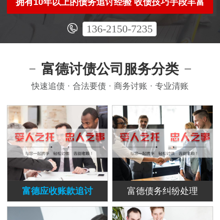
拥有10年以上的债务追讨经验 收债技巧手段丰富
136-2150-7235
富德讨债公司服务分类
快速追债 · 合法要债 · 商务讨账 · 专业清账
富德应收账款追讨
富德债务纠纷处理