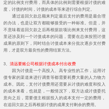
定的比例支付费用，而具体的比例则需要根据讨债的难
度，讨债的时间，讨债的成本等来进行综合判定。
通过追回欠款总额来判定最后支付的费用是最合理
的办法，也是让双方都能够接受的一种标准。但是，并
不意味着追回欠款之后再根据款项比例来支付费用，这
里还涉及到一个讨债成本的问题，需要在总体按照讨债
成果的原则下，同时结合讨债成本来分批次逐步支付费
用，才是双方最良性的费用结算方法。
3、
清远要账公司根据讨债成本付出收费
因为讨债是一个高投入、高专业性的工作，运用讨
债专家的渠道来进行调查等都需要耗费大量的人力物力
成本。因此，支付讨债费用还需要从讨债的难度和投入
的成本来看，也就是，一般情况下，双方达成讨债委托
意向之后，需要债主根据投入的成本支付一定的费用，
在追回欠款之后再根据讨债的成果支付剩余的费用。