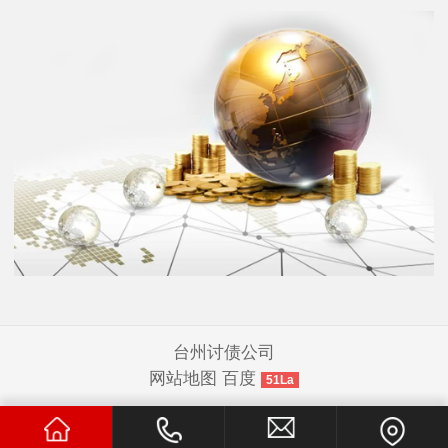
台州讨债公司
网站地图
百度
51La