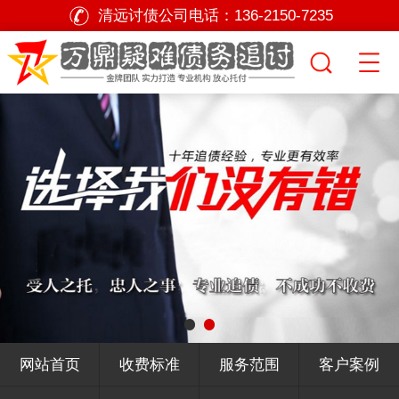
清远讨债公司电话：
136-2150-7235
网站首页
收费标准
服务范围
客户案例