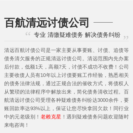
百航清远讨债公司
专业 清缴疑难债务 解决债务纠纷
清远百航讨债公司是一家主要从事要账、讨债、追债等
债务清欠服务的正规清远讨债公司。清远范围内先办案
后付款，低额1天，高额7天，讨债不成功不收费！公司
主要收债人员有10年以上讨债要账工作经验，熟悉相关
的债务法律法规，通过正规合法的催收方式，将债权人
从繁琐的法律程序中解放出来，简化债务清收过程。百
航清远讨债公司受理各种疑难债务纠纷达3000余件，要
账回款率达93%以上，保证让您尽快拿回欠款！同行业
中的元老级别！
老赖克星
！遇到疑难债务问题欢迎随时
来电咨询！