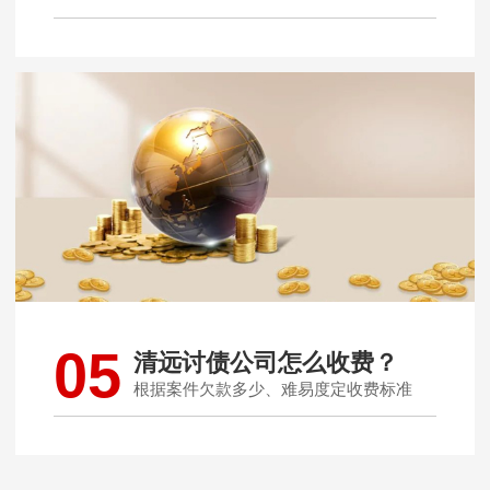
05
清远讨债公司怎么收费？
根据案件欠款多少、难易度定收费标准