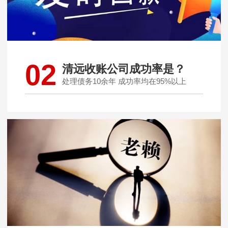
02
清远收账公司成功率是？
处理债务10余年 成功率均在95%以上