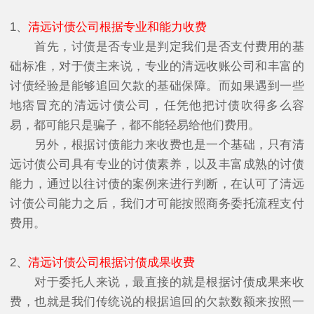
1、
清远讨债公司根据专业和能力收费
首先，讨债是否专业是判定我们是否支付费用的基
础标准，对于债主来说，专业的清远收账公司和丰富的
讨债经验是能够追回欠款的基础保障。而如果遇到一些
地痞冒充的清远讨债公司，任凭他把讨债吹得多么容
易，都可能只是骗子，都不能轻易给他们费用。
另外，根据讨债能力来收费也是一个基础，只有清
远讨债公司具有专业的讨债素养，以及丰富成熟的讨债
能力，通过以往讨债的案例来进行判断，在认可了清远
讨债公司能力之后，我们才可能按照商务委托流程支付
费用。
2、
清远讨债公司根据讨债成果收费
对于委托人来说，最直接的就是根据讨债成果来收
费，也就是我们传统说的根据追回的欠款数额来按照一