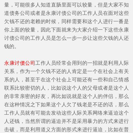
量，可能很多人知道直肠里面可以较量，但是大家不知
道债务公司或者是永康讨债公司的工作人员在面对这些
欠钱不还的老赖的时候，同样需要和这个人进行一番是
你上面的较量，因此下面就来为大家介绍一下这些永康
讨债公司的工作人员是怎么一步一步让这些欠钱的人还
钱的。
永康讨债公司
工作人员经常会用到的一招就是利用人际
关系，作为一个欠钱不还的人肯定是一个在社会上有关
系的人，甚至于在这个社会上可能还有一些和自己情感
联系比较密切的人，比如说这个人的父母或者是这个人
的非常亲密的好友，再比如说就是这个人的伴侣，那么
在这种情况之下如果这个人欠了钱老是不还的话，那么
工作人员就有可能去发动这些人际关系网络来逼迫这个
人还钱，当然所谓的逼迫并不是采用暴力的方式来进行
击破，而是利用道义方面的形式来进行逼迫，比如在普