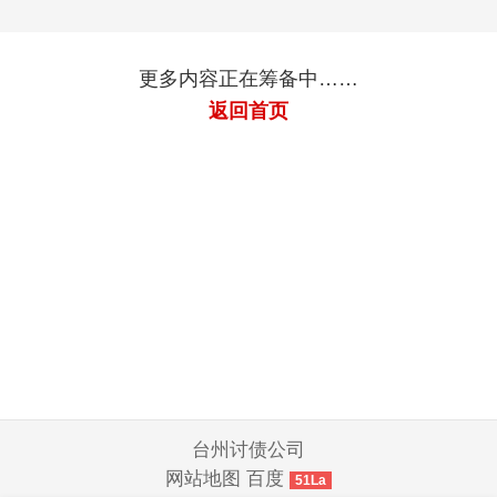
更多内容正在筹备中……
返回首页
台州讨债公司
网站地图
百度
51La