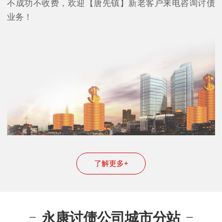
不成功不收费，欢迎【唐先镇】新老客户来电咨询讨债
业务！
了解更多+
永康讨债公司城市分站