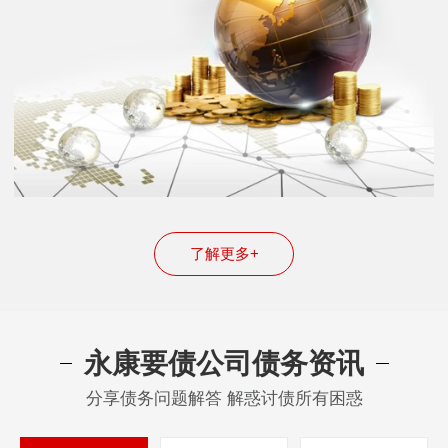
了解更多+
永康要债公司债务资讯
分享债务问题解答 解惑讨债所有困惑