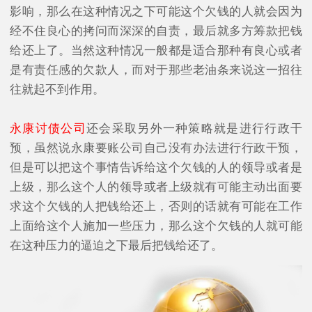
影响，那么在这种情况之下可能这个欠钱的人就会因为
经不住良心的拷问而深深的自责，最后就多方筹款把钱
给还上了。当然这种情况一般都是适合那种有良心或者
是有责任感的欠款人，而对于那些老油条来说这一招往
往就起不到作用。
永康讨债公司
还会采取另外一种策略就是进行行政干
预，虽然说永康要账公司自己没有办法进行行政干预，
但是可以把这个事情告诉给这个欠钱的人的领导或者是
上级，那么这个人的领导或者上级就有可能主动出面要
求这个欠钱的人把钱给还上，否则的话就有可能在工作
上面给这个人施加一些压力，那么这个欠钱的人就可能
在这种压力的逼迫之下最后把钱给还了。