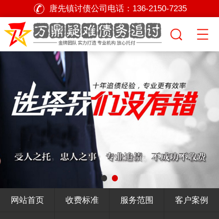
唐先镇讨债公司电话：
136-2150-7235
网站首页
收费标准
服务范围
客户案例